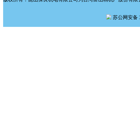
苏公网安备 32