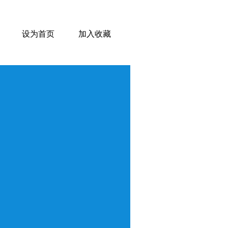
设为首页
加入收藏