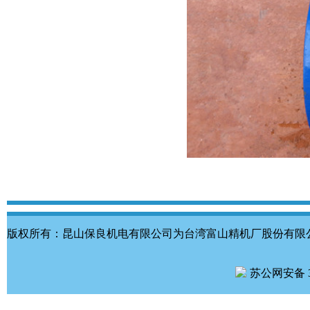
版权所有：昆山保良机电有限公司为台湾富山精机厂股份有限
苏公网安备 32