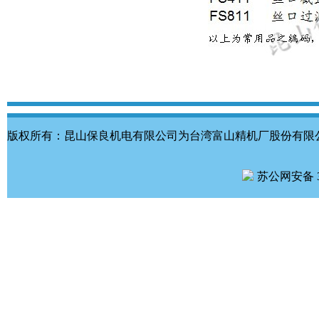
版权所有：昆山保良机电有限公司为台湾富山精机厂股份有限
苏公网安备 32