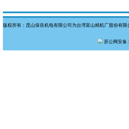
版权所有：昆山保良机电有限公司为台湾富山精机厂股份有限
苏公网安备 32